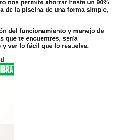
ro nos permite ahorrar hasta un 90%
a de la piscina de una forma simple,
ión del funcionamiento y manejo de
s que te encuentres, sería
 ver lo fácil que lo resuelve.
ed