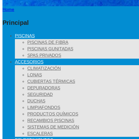
Home
Principal
PISCINAS
PISCINAS DE FIBRA
PISCINAS GUNITADAS
SPAS PRIVADOS
ACCESORIOS
CLIMATIZACIÓN
LONAS
CUBIERTAS TÉRMICAS
DEPURADORAS
SEGURIDAD
DUCHAS
LIMPIAFONDOS
PRODUCTOS QUÍMICOS
RECAMBIOS PISCINAS
SISTEMAS DE MEDICIÓN
ESCALERAS