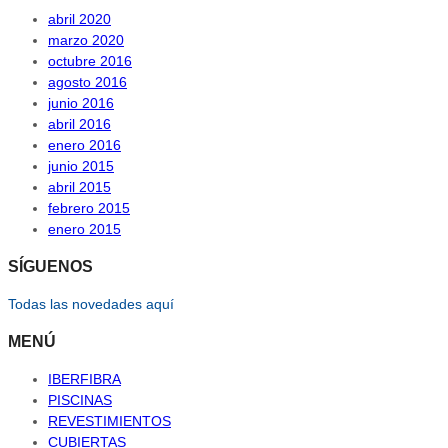
abril 2020
marzo 2020
octubre 2016
agosto 2016
junio 2016
abril 2016
enero 2016
junio 2015
abril 2015
febrero 2015
enero 2015
SÍGUENOS
Todas las novedades aquí
MENÚ
IBERFIBRA
PISCINAS
REVESTIMIENTOS
CUBIERTAS