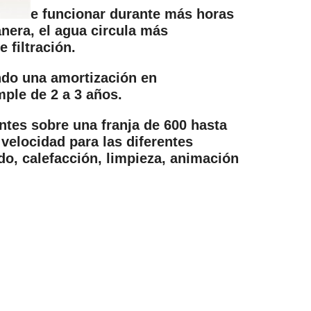
e funcionar durante más horas
nera, el agua circula más
 filtración.
ndo una amortización en
ple de 2 a 3 años.
ntes sobre una franja de 600 hasta
velocidad para las diferentes
ado, calefacción, limpieza, animación