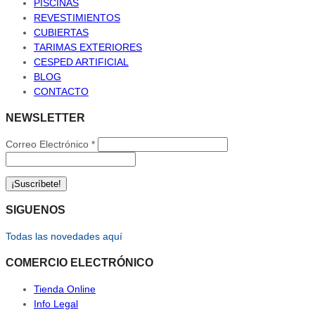
PISCINAS
REVESTIMIENTOS
CUBIERTAS
TARIMAS EXTERIORES
CESPED ARTIFICIAL
BLOG
CONTACTO
NEWSLETTER
Correo Electrónico
*
SIGUENOS
Todas las novedades aquí
COMERCIO ELECTRÓNICO
Tienda Online
Info Legal