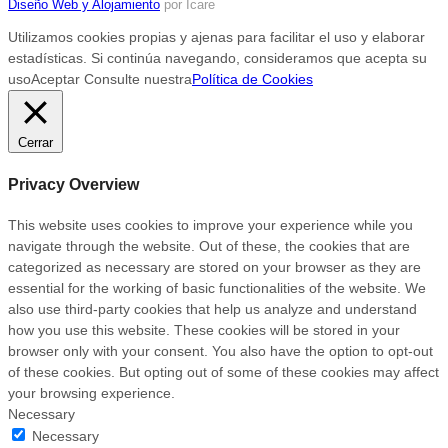
Diseño Web y Alojamiento
por Icare
Utilizamos cookies propias y ajenas para facilitar el uso y elaborar
estadísticas. Si continúa navegando, consideramos que acepta su
uso
Aceptar
Consulte nuestra
Política de Cookies
Cerrar
Privacy Overview
This website uses cookies to improve your experience while you
navigate through the website. Out of these, the cookies that are
categorized as necessary are stored on your browser as they are
essential for the working of basic functionalities of the website. We
also use third-party cookies that help us analyze and understand
how you use this website. These cookies will be stored in your
browser only with your consent. You also have the option to opt-out
of these cookies. But opting out of some of these cookies may affect
your browsing experience.
Necessary
Necessary