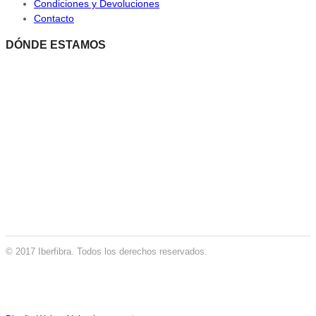
Condiciones y Devoluciones
Contacto
DÓNDE ESTAMOS
© 2017 Iberfibra. Todos los derechos reservados.