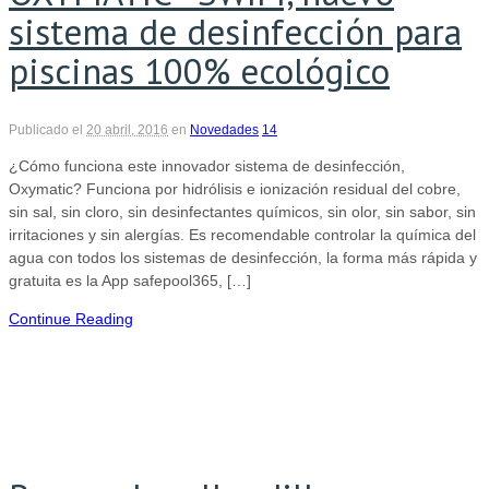
sistema de desinfección para
piscinas 100% ecológico
Publicado el
20 abril, 2016
en
Novedades
14
¿Cómo funciona este innovador sistema de desinfección,
Oxymatic? Funciona por hidrólisis e ionización residual del cobre,
sin sal, sin cloro, sin desinfectantes químicos, sin olor, sin sabor, sin
irritaciones y sin alergías. Es recomendable controlar la química del
agua con todos los sistemas de desinfección, la forma más rápida y
gratuita es la App safepool365, […]
Continue Reading