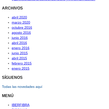
ARCHIVOS
abril 2020
marzo 2020
octubre 2016
agosto 2016
junio 2016
abril 2016
enero 2016
junio 2015
abril 2015
febrero 2015
enero 2015
SÍGUENOS
Todas las novedades aquí
MENÚ
IBERFIBRA