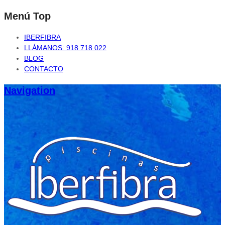
Menú Top
IBERFIBRA
LLÁMANOS: 918 718 022
BLOG
CONTACTO
Navigation