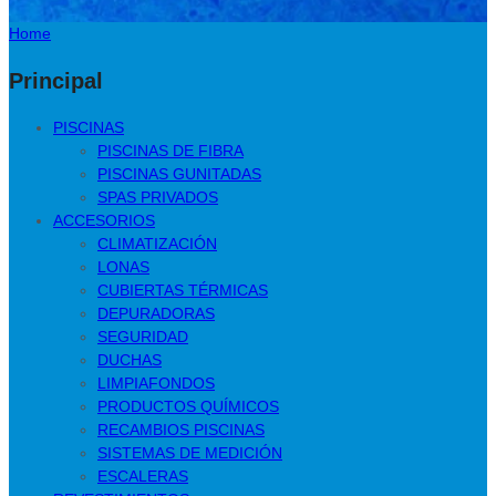
Home
Principal
PISCINAS
PISCINAS DE FIBRA
PISCINAS GUNITADAS
SPAS PRIVADOS
ACCESORIOS
CLIMATIZACIÓN
LONAS
CUBIERTAS TÉRMICAS
DEPURADORAS
SEGURIDAD
DUCHAS
LIMPIAFONDOS
PRODUCTOS QUÍMICOS
RECAMBIOS PISCINAS
SISTEMAS DE MEDICIÓN
ESCALERAS