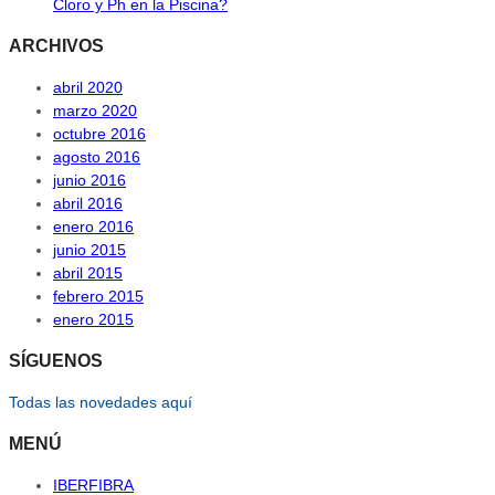
Cloro y Ph en la Piscina?
ARCHIVOS
abril 2020
marzo 2020
octubre 2016
agosto 2016
junio 2016
abril 2016
enero 2016
junio 2015
abril 2015
febrero 2015
enero 2015
SÍGUENOS
Todas las novedades aquí
MENÚ
IBERFIBRA