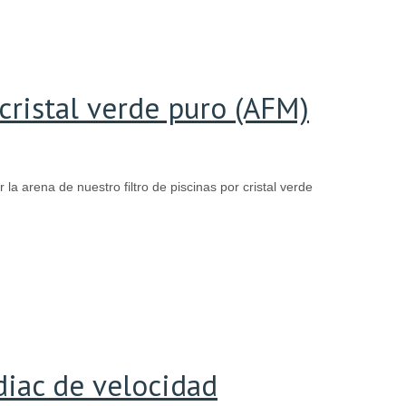
 cristal verde puro (AFM)
la arena de nuestro filtro de piscinas por cristal verde
iac de velocidad