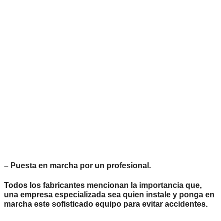
– Puesta en marcha por un profesional.
Todos los fabricantes mencionan la importancia que,
una empresa especializada sea quien instale y ponga en
marcha este sofisticado equipo para evitar accidentes.