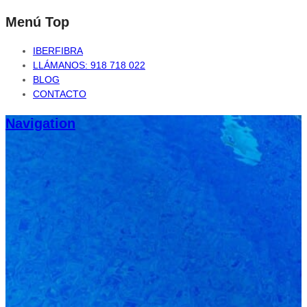
Menú Top
IBERFIBRA
LLÁMANOS: 918 718 022
BLOG
CONTACTO
Navigation