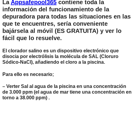
La
Appsafepool365
contiene toda la
información del funcionamiento de la
depuradora para todas las situaciones en las
que te encuentres, sería conveniente
bajársela al móvil (ES GRATUITA) y ver lo
fácil que lo resuelve.
El clorador salino es un dispositivo electrónico que
disocia por electrólisis la molécula de SAL (Cloruro
Sódico-NaCl), añadiendo el cloro a la piscina.
Para ello es necesario;
– Verter Sal al agua de la piscina en una concentración
de
3.000 ppm
(el agua de mar tiene una concentración en
torno a 38.000 ppm) .