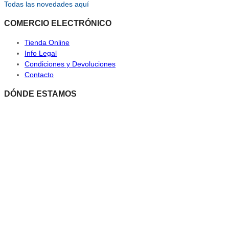
Todas las novedades aquí
COMERCIO ELECTRÓNICO
Tienda Online
Info Legal
Condiciones y Devoluciones
Contacto
DÓNDE ESTAMOS