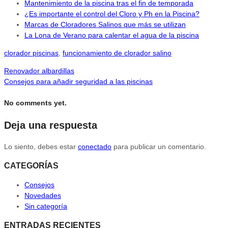
Mantenimiento de la piscina tras el fin de temporada
¿Es importante el control del Cloro y Ph en la Piscina?
Marcas de Cloradores Salinos que más se utilizan
La Lona de Verano para calentar el agua de la piscina
clorador piscinas
,
funcionamiento de clorador salino
Renovador albardillas
Consejos para añadir seguridad a las piscinas
No comments yet.
Deja una respuesta
Lo siento, debes estar
conectado
para publicar un comentario.
CATEGORÍAS
Consejos
Novedades
Sin categoría
ENTRADAS RECIENTES