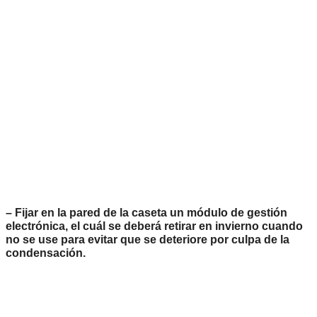
– Fijar en la pared de la caseta un módulo de gestión
electrónica, el cuál se deberá retirar en invierno cuando
no se use para evitar que se deteriore por culpa de la
condensación.