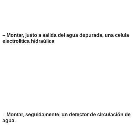
– Montar, justo a salida del agua depurada, una celula
electrolítica hidraúlica
– Montar, seguidamente, un detector de circulación de
agua.