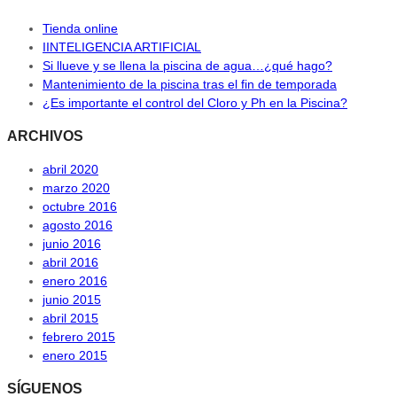
Tienda online
IINTELIGENCIA ARTIFICIAL
Si llueve y se llena la piscina de agua…¿qué hago?
Mantenimiento de la piscina tras el fin de temporada
¿Es importante el control del Cloro y Ph en la Piscina?
ARCHIVOS
abril 2020
marzo 2020
octubre 2016
agosto 2016
junio 2016
abril 2016
enero 2016
junio 2015
abril 2015
febrero 2015
enero 2015
SÍGUENOS