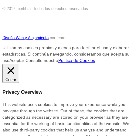
© 2017 Iberfibra. Todos los derechos reservados.
Diseño Web y Alojamiento
por Icare
Utilizamos cookies propias y ajenas para facilitar el uso y elaborar
estadísticas. Si continúa navegando, consideramos que acepta su
uso
Aceptar
Consulte nuestra
Política de Cookies
Cerrar
Privacy Overview
This website uses cookies to improve your experience while you
navigate through the website. Out of these, the cookies that are
categorized as necessary are stored on your browser as they are
essential for the working of basic functionalities of the website. We
also use third-party cookies that help us analyze and understand