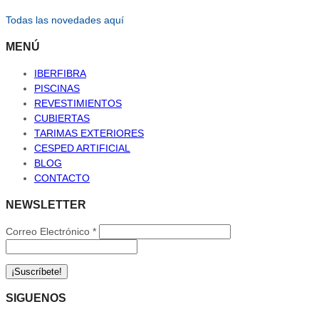
Todas las novedades aquí
MENÚ
IBERFIBRA
PISCINAS
REVESTIMIENTOS
CUBIERTAS
TARIMAS EXTERIORES
CESPED ARTIFICIAL
BLOG
CONTACTO
NEWSLETTER
Correo Electrónico
*
SIGUENOS