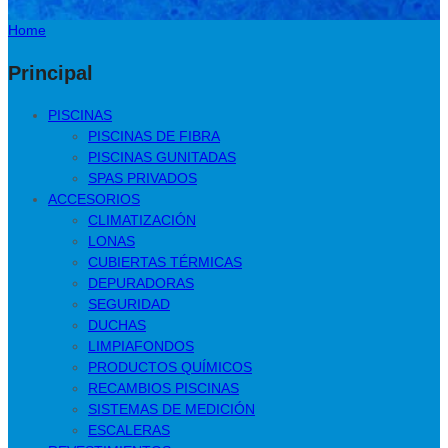
Home
Principal
PISCINAS
PISCINAS DE FIBRA
PISCINAS GUNITADAS
SPAS PRIVADOS
ACCESORIOS
CLIMATIZACIÓN
LONAS
CUBIERTAS TÉRMICAS
DEPURADORAS
SEGURIDAD
DUCHAS
LIMPIAFONDOS
PRODUCTOS QUÍMICOS
RECAMBIOS PISCINAS
SISTEMAS DE MEDICIÓN
ESCALERAS