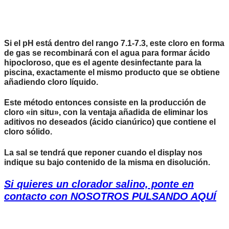
Si el pH está dentro del rango 7.1-7.3, este cloro en forma
de gas se recombinará con el agua para formar
ácido
hipocloroso
, que es el
agente desinfectante
para la
piscina, exactamente el mismo producto que se obtiene
añadiendo cloro líquido.
Este método entonces consiste en la producción de
cloro «in situ», con la ventaja añadida de eliminar los
aditivos no deseados (ácido cianúrico) que contiene el
cloro sólido.
La sal se tendrá que reponer cuando el display nos
indique su bajo contenido de la misma en disolución.
Si quieres un clorador salino, ponte en
contacto con NOSOTROS
PULSANDO AQUÍ