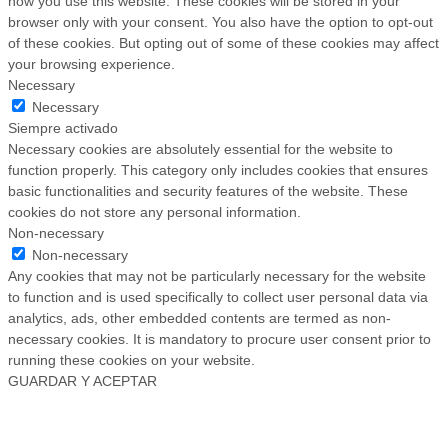
how you use this website. These cookies will be stored in your
browser only with your consent. You also have the option to opt-out
of these cookies. But opting out of some of these cookies may affect
your browsing experience.
Necessary
Necessary
Siempre activado
Necessary cookies are absolutely essential for the website to
function properly. This category only includes cookies that ensures
basic functionalities and security features of the website. These
cookies do not store any personal information.
Non-necessary
Non-necessary
Any cookies that may not be particularly necessary for the website
to function and is used specifically to collect user personal data via
analytics, ads, other embedded contents are termed as non-
necessary cookies. It is mandatory to procure user consent prior to
running these cookies on your website.
GUARDAR Y ACEPTAR