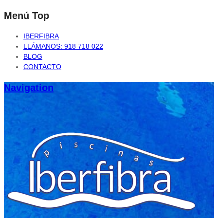
Menú Top
IBERFIBRA
LLÁMANOS: 918 718 022
BLOG
CONTACTO
Navigation