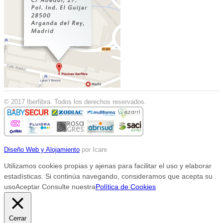
© 2017 Iberfibra. Todos los derechos reservados.
Diseño Web y Alojamiento
por Icare
Utilizamos cookies propias y ajenas para facilitar el uso y elaborar
estadísticas. Si continúa navegando, consideramos que acepta su
uso
Aceptar
Consulte nuestra
Política de Cookies
Cerrar