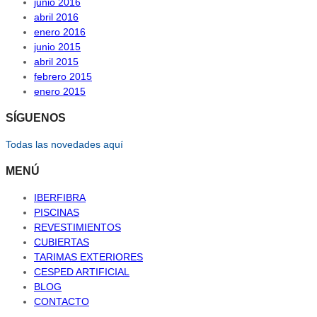
junio 2016
abril 2016
enero 2016
junio 2015
abril 2015
febrero 2015
enero 2015
SÍGUENOS
Todas las novedades aquí
MENÚ
IBERFIBRA
PISCINAS
REVESTIMIENTOS
CUBIERTAS
TARIMAS EXTERIORES
CESPED ARTIFICIAL
BLOG
CONTACTO