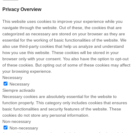
Privacy Overview
This website uses cookies to improve your experience while you
navigate through the website. Out of these, the cookies that are
categorized as necessary are stored on your browser as they are
essential for the working of basic functionalities of the website. We
also use third-party cookies that help us analyze and understand
how you use this website. These cookies will be stored in your
browser only with your consent. You also have the option to opt-out
of these cookies. But opting out of some of these cookies may affect
your browsing experience.
Necessary
Necessary
Siempre activado
Necessary cookies are absolutely essential for the website to
function properly. This category only includes cookies that ensures
basic functionalities and security features of the website. These
cookies do not store any personal information.
Non-necessary
Non-necessary