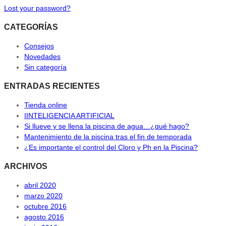
Lost your password?
CATEGORÍAS
Consejos
Novedades
Sin categoría
ENTRADAS RECIENTES
Tienda online
IINTELIGENCIA ARTIFICIAL
Si llueve y se llena la piscina de agua…¿qué hago?
Mantenimiento de la piscina tras el fin de temporada
¿Es importante el control del Cloro y Ph en la Piscina?
ARCHIVOS
abril 2020
marzo 2020
octubre 2016
agosto 2016