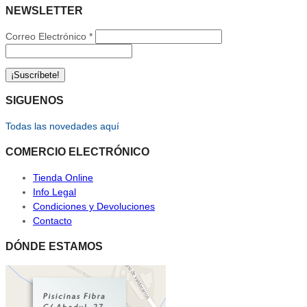
NEWSLETTER
Correo Electrónico
*
SIGUENOS
Todas las novedades aquí
COMERCIO ELECTRÓNICO
Tienda Online
Info Legal
Condiciones y Devoluciones
Contacto
DÓNDE ESTAMOS