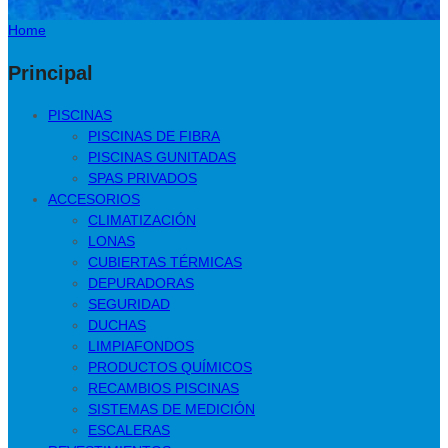
Home
Principal
PISCINAS
PISCINAS DE FIBRA
PISCINAS GUNITADAS
SPAS PRIVADOS
ACCESORIOS
CLIMATIZACIÓN
LONAS
CUBIERTAS TÉRMICAS
DEPURADORAS
SEGURIDAD
DUCHAS
LIMPIAFONDOS
PRODUCTOS QUÍMICOS
RECAMBIOS PISCINAS
SISTEMAS DE MEDICIÓN
ESCALERAS