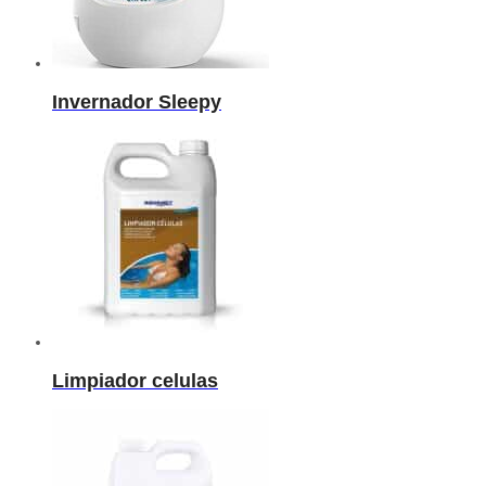
Invernador Sleepy
Limpiador celulas