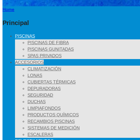
Home
Principal
PISCINAS
PISCINAS DE FIBRA
PISCINAS GUNITADAS
SPAS PRIVADOS
ACCESORIOS
CLIMATIZACIÓN
LONAS
CUBIERTAS TÉRMICAS
DEPURADORAS
SEGURIDAD
DUCHAS
LIMPIAFONDOS
PRODUCTOS QUÍMICOS
RECAMBIOS PISCINAS
SISTEMAS DE MEDICIÓN
ESCALERAS