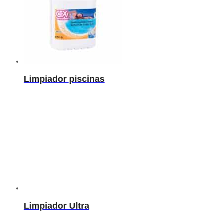
Limpiador piscinas
Limpiador Ultra