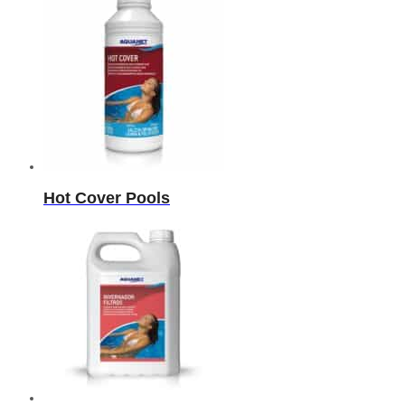
Hot Cover Pools