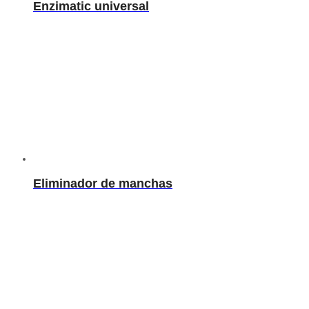
Enzimatic universal
Eliminador de manchas