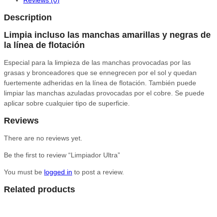
Reviews (0)
Description
Limpia incluso las manchas amarillas y negras de
la línea de flotación
Especial para la limpieza de las manchas provocadas por las
grasas y bronceadores que se ennegrecen por el sol y quedan
fuertemente adheridas en la línea de flotación. También puede
limpiar las manchas azuladas provocadas por el cobre. Se puede
aplicar sobre cualquier tipo de superficie.
Reviews
There are no reviews yet.
Be the first to review “Limpiador Ultra”
You must be
logged in
to post a review.
Related products