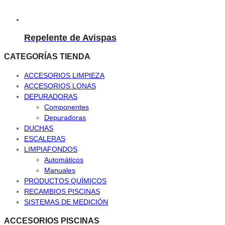
Repelente de Avispas
CATEGORÍAS TIENDA
ACCESORIOS LIMPIEZA
ACCESORIOS LONAS
DEPURADORAS
Componentes
Depuradoras
DUCHAS
ESCALERAS
LIMPIAFONDOS
Automáticos
Manuales
PRODUCTOS QUÍMICOS
RECAMBIOS PISCINAS
SISTEMAS DE MEDICIÓN
ACCESORIOS PISCINAS