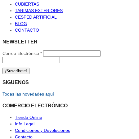
CUBIERTAS
TARIMAS EXTERIORES
CESPED ARTIFICIAL
BLOG
CONTACTO
NEWSLETTER
Correo Electrónico
*
SIGUENOS
Todas las novedades aquí
COMERCIO ELECTRÓNICO
Tienda Online
Info Legal
Condiciones y Devoluciones
Contacto