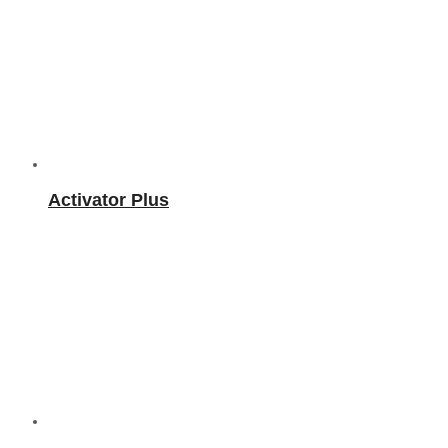
Activator Plus