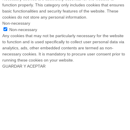
function properly. This category only includes cookies that ensures
basic functionalities and security features of the website. These
cookies do not store any personal information.
Non-necessary
Non-necessary
Any cookies that may not be particularly necessary for the website
to function and is used specifically to collect user personal data via
analytics, ads, other embedded contents are termed as non-
necessary cookies. It is mandatory to procure user consent prior to
running these cookies on your website.
GUARDAR Y ACEPTAR