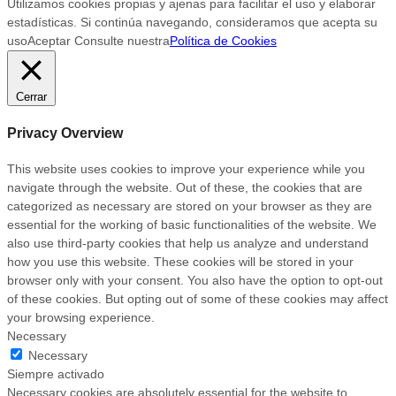
Utilizamos cookies propias y ajenas para facilitar el uso y elaborar
estadísticas. Si continúa navegando, consideramos que acepta su
uso
Aceptar
Consulte nuestra
Política de Cookies
Cerrar
Privacy Overview
This website uses cookies to improve your experience while you
navigate through the website. Out of these, the cookies that are
categorized as necessary are stored on your browser as they are
essential for the working of basic functionalities of the website. We
also use third-party cookies that help us analyze and understand
how you use this website. These cookies will be stored in your
browser only with your consent. You also have the option to opt-out
of these cookies. But opting out of some of these cookies may affect
your browsing experience.
Necessary
Necessary
Siempre activado
Necessary cookies are absolutely essential for the website to