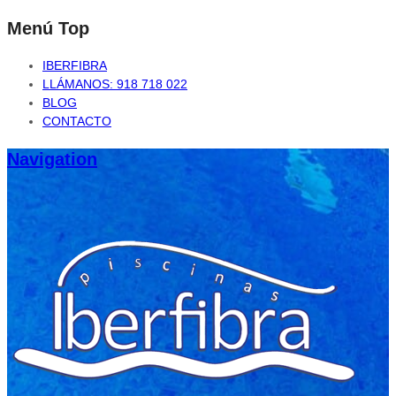
Menú Top
IBERFIBRA
LLÁMANOS: 918 718 022
BLOG
CONTACTO
Navigation