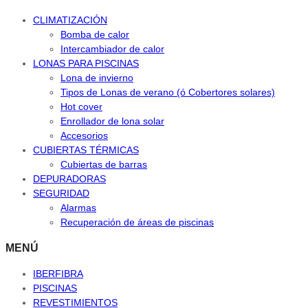
CLIMATIZACIÓN
Bomba de calor
Intercambiador de calor
LONAS PARA PISCINAS
Lona de invierno
Tipos de Lonas de verano (ó Cobertores solares)
Hot cover
Enrollador de lona solar
Accesorios
CUBIERTAS TÉRMICAS
Cubiertas de barras
DEPURADORAS
SEGURIDAD
Alarmas
Recuperación de áreas de piscinas
MENÚ
IBERFIBRA
PISCINAS
REVESTIMIENTOS