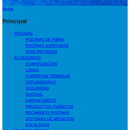
Home
Principal
PISCINAS
PISCINAS DE FIBRA
PISCINAS GUNITADAS
SPAS PRIVADOS
ACCESORIOS
CLIMATIZACIÓN
LONAS
CUBIERTAS TÉRMICAS
DEPURADORAS
SEGURIDAD
DUCHAS
LIMPIAFONDOS
PRODUCTOS QUÍMICOS
RECAMBIOS PISCINAS
SISTEMAS DE MEDICIÓN
ESCALERAS