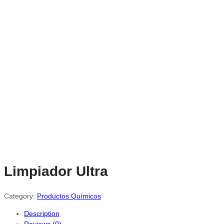
Limpiador Ultra
Category:
Productos Químicos
Description