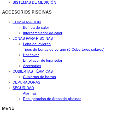
SISTEMAS DE MEDICIÓN
ACCESORIOS PISCINAS
CLIMATIZACIÓN
Bomba de calor
Intercambiador de calor
LONAS PARA PISCINAS
Lona de invierno
Tipos de Lonas de verano (ó Cobertores solares)
Hot cover
Enrollador de lona solar
Accesorios
CUBIERTAS TÉRMICAS
Cubiertas de barras
DEPURADORAS
SEGURIDAD
Alarmas
Recuperación de áreas de piscinas
MENÚ