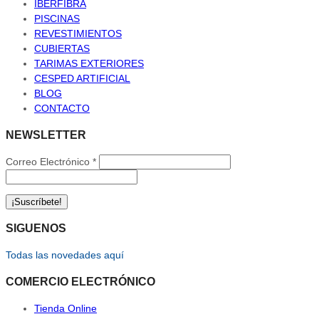
IBERFIBRA
PISCINAS
REVESTIMIENTOS
CUBIERTAS
TARIMAS EXTERIORES
CESPED ARTIFICIAL
BLOG
CONTACTO
NEWSLETTER
Correo Electrónico
*
SIGUENOS
Todas las novedades aquí
COMERCIO ELECTRÓNICO
Tienda Online