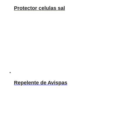
Protector celulas sal
Repelente de Avispas