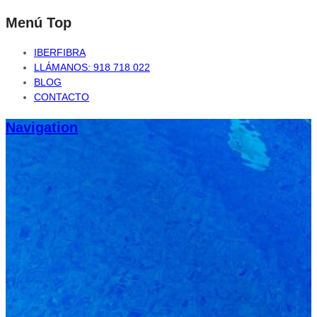
Menú Top
IBERFIBRA
LLÁMANOS: 918 718 022
BLOG
CONTACTO
Navigation