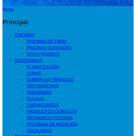
Home
Principal
PISCINAS
PISCINAS DE FIBRA
PISCINAS GUNITADAS
SPAS PRIVADOS
ACCESORIOS
CLIMATIZACIÓN
LONAS
CUBIERTAS TÉRMICAS
DEPURADORAS
SEGURIDAD
DUCHAS
LIMPIAFONDOS
PRODUCTOS QUÍMICOS
RECAMBIOS PISCINAS
SISTEMAS DE MEDICIÓN
ESCALERAS