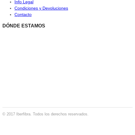
Info Legal
Condiciones y Devoluciones
Contacto
DÓNDE ESTAMOS
© 2017 Iberfibra. Todos los derechos reservados.