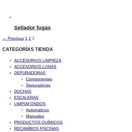
Sellador fugas
← Previous
1
2
3
CATEGORÍAS TIENDA
ACCESORIOS LIMPIEZA
ACCESORIOS LONAS
DEPURADORAS
Componentes
Depuradoras
DUCHAS
ESCALERAS
LIMPIAFONDOS
Automáticos
Manuales
PRODUCTOS QUÍMICOS
RECAMBIOS PISCINAS