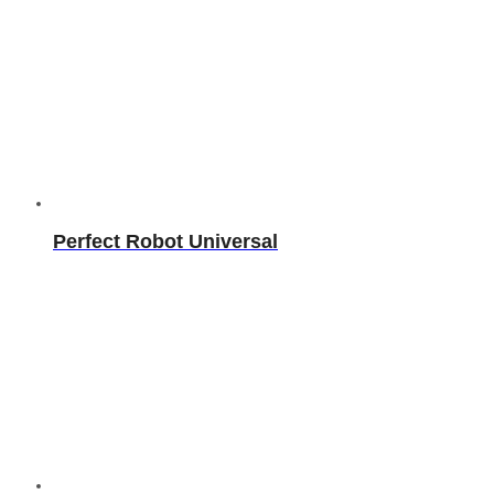
Perfect Robot Universal