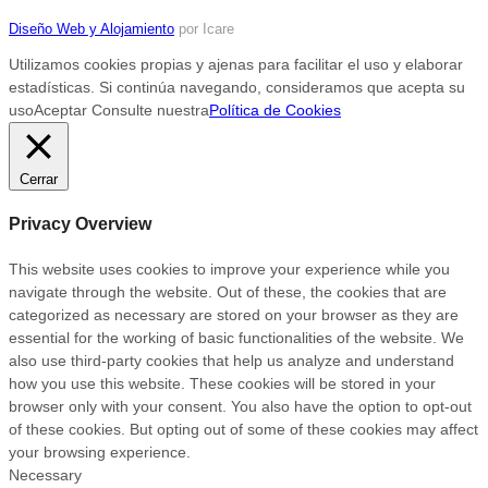
Diseño Web y Alojamiento
por Icare
Utilizamos cookies propias y ajenas para facilitar el uso y elaborar
estadísticas. Si continúa navegando, consideramos que acepta su
uso
Aceptar
Consulte nuestra
Política de Cookies
Cerrar
Privacy Overview
This website uses cookies to improve your experience while you
navigate through the website. Out of these, the cookies that are
categorized as necessary are stored on your browser as they are
essential for the working of basic functionalities of the website. We
also use third-party cookies that help us analyze and understand
how you use this website. These cookies will be stored in your
browser only with your consent. You also have the option to opt-out
of these cookies. But opting out of some of these cookies may affect
your browsing experience.
Necessary