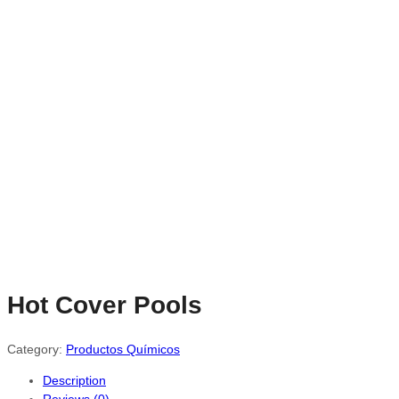
Hot Cover Pools
Category:
Productos Químicos
Description