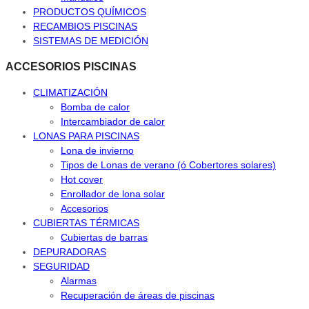
PRODUCTOS QUÍMICOS
RECAMBIOS PISCINAS
SISTEMAS DE MEDICIÓN
ACCESORIOS PISCINAS
CLIMATIZACIÓN
Bomba de calor
Intercambiador de calor
LONAS PARA PISCINAS
Lona de invierno
Tipos de Lonas de verano (ó Cobertores solares)
Hot cover
Enrollador de lona solar
Accesorios
CUBIERTAS TÉRMICAS
Cubiertas de barras
DEPURADORAS
SEGURIDAD
Alarmas
Recuperación de áreas de piscinas