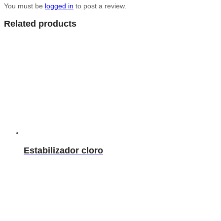
You must be
logged in
to post a review.
Related products
Estabilizador cloro