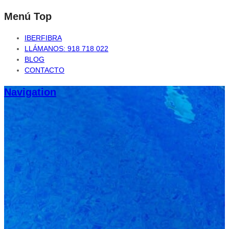
Menú Top
IBERFIBRA
LLÁMANOS: 918 718 022
BLOG
CONTACTO
Navigation