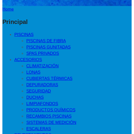
Home
Principal
PISCINAS
PISCINAS DE FIBRA
PISCINAS GUNITADAS
SPAS PRIVADOS
ACCESORIOS
CLIMATIZACIÓN
LONAS
CUBIERTAS TÉRMICAS
DEPURADORAS
SEGURIDAD
DUCHAS
LIMPIAFONDOS
PRODUCTOS QUÍMICOS
RECAMBIOS PISCINAS
SISTEMAS DE MEDICIÓN
ESCALERAS