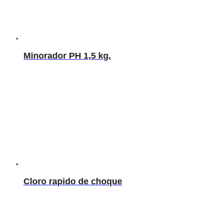
Minorador PH 1,5 kg.
Cloro rapido de choque