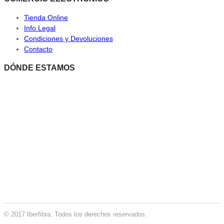
Tienda Online
Info Legal
Condiciones y Devoluciones
Contacto
DÓNDE ESTAMOS
© 2017 Iberfibra. Todos los derechos reservados.