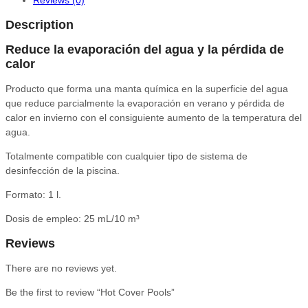
Reviews (0)
Description
Reduce la evaporación del agua y la pérdida de
calor
Producto que forma una manta química en la superficie del agua
que reduce parcialmente la evaporación en verano y pérdida de
calor en invierno con el consiguiente aumento de la temperatura del
agua.
Totalmente compatible con cualquier tipo de sistema de
desinfección de la piscina.
Formato: 1 l.
Dosis de empleo: 25 mL/10 m³
Reviews
There are no reviews yet.
Be the first to review “Hot Cover Pools”