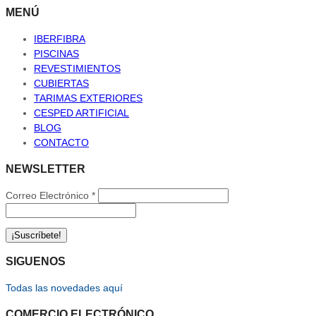
MENÚ
IBERFIBRA
PISCINAS
REVESTIMIENTOS
CUBIERTAS
TARIMAS EXTERIORES
CESPED ARTIFICIAL
BLOG
CONTACTO
NEWSLETTER
Correo Electrónico
*
SIGUENOS
Todas las novedades aquí
COMERCIO ELECTRÓNICO