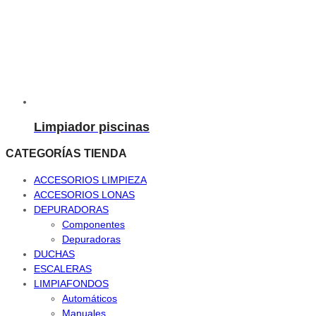
Limpiador piscinas
CATEGORÍAS TIENDA
ACCESORIOS LIMPIEZA
ACCESORIOS LONAS
DEPURADORAS
Componentes
Depuradoras
DUCHAS
ESCALERAS
LIMPIAFONDOS
Automáticos
Manuales