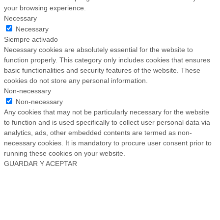
your browsing experience.
Necessary
Necessary
Siempre activado
Necessary cookies are absolutely essential for the website to
function properly. This category only includes cookies that ensures
basic functionalities and security features of the website. These
cookies do not store any personal information.
Non-necessary
Non-necessary
Any cookies that may not be particularly necessary for the website
to function and is used specifically to collect user personal data via
analytics, ads, other embedded contents are termed as non-
necessary cookies. It is mandatory to procure user consent prior to
running these cookies on your website.
GUARDAR Y ACEPTAR