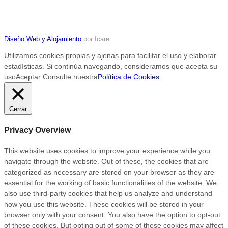
Diseño Web y Alojamiento
por Icare
Utilizamos cookies propias y ajenas para facilitar el uso y elaborar
estadísticas. Si continúa navegando, consideramos que acepta su
uso
Aceptar
Consulte nuestra
Política de Cookies
Cerrar
Privacy Overview
This website uses cookies to improve your experience while you
navigate through the website. Out of these, the cookies that are
categorized as necessary are stored on your browser as they are
essential for the working of basic functionalities of the website. We
also use third-party cookies that help us analyze and understand
how you use this website. These cookies will be stored in your
browser only with your consent. You also have the option to opt-out
of these cookies. But opting out of some of these cookies may affect