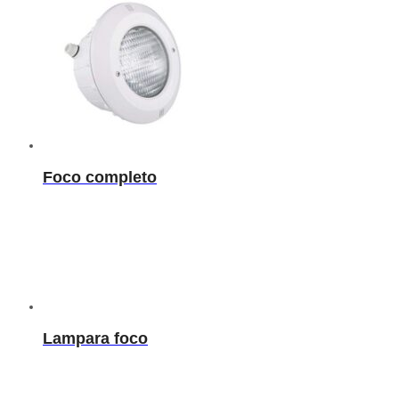
Foco completo
Lampara foco