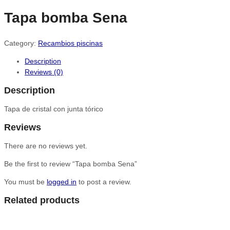
Tapa bomba Sena
Category:
Recambios piscinas
Description
Reviews (0)
Description
Tapa de cristal con junta tórico
Reviews
There are no reviews yet.
Be the first to review “Tapa bomba Sena”
You must be
logged in
to post a review.
Related products