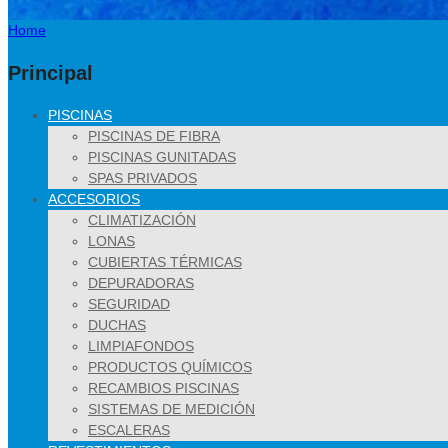
Home
Principal
PISCINAS
PISCINAS DE FIBRA
PISCINAS GUNITADAS
SPAS PRIVADOS
ACCESORIOS
CLIMATIZACIÓN
LONAS
CUBIERTAS TÉRMICAS
DEPURADORAS
SEGURIDAD
DUCHAS
LIMPIAFONDOS
PRODUCTOS QUÍMICOS
RECAMBIOS PISCINAS
SISTEMAS DE MEDICIÓN
ESCALERAS