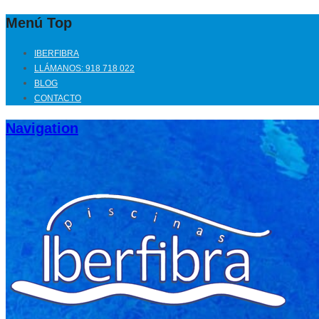
Menú Top
IBERFIBRA
LLÁMANOS: 918 718 022
BLOG
CONTACTO
Navigation