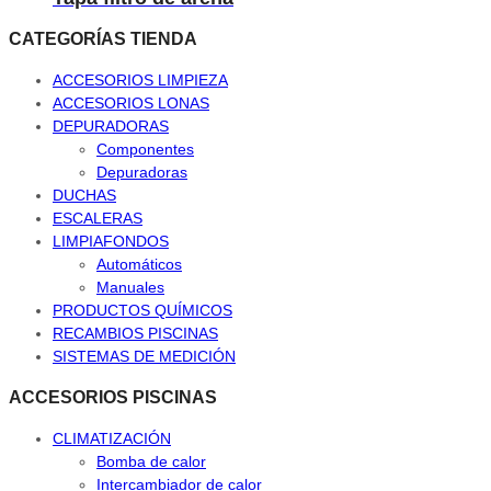
CATEGORÍAS TIENDA
ACCESORIOS LIMPIEZA
ACCESORIOS LONAS
DEPURADORAS
Componentes
Depuradoras
DUCHAS
ESCALERAS
LIMPIAFONDOS
Automáticos
Manuales
PRODUCTOS QUÍMICOS
RECAMBIOS PISCINAS
SISTEMAS DE MEDICIÓN
ACCESORIOS PISCINAS
CLIMATIZACIÓN
Bomba de calor
Intercambiador de calor