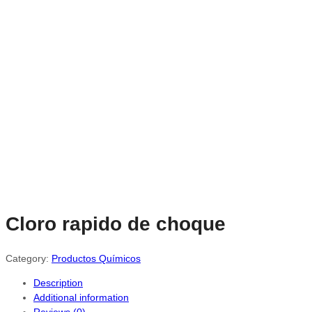
Cloro rapido de choque
Category:
Productos Químicos
Description
Additional information