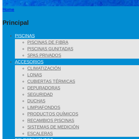
Home
Principal
PISCINAS
PISCINAS DE FIBRA
PISCINAS GUNITADAS
SPAS PRIVADOS
ACCESORIOS
CLIMATIZACIÓN
LONAS
CUBIERTAS TÉRMICAS
DEPURADORAS
SEGURIDAD
DUCHAS
LIMPIAFONDOS
PRODUCTOS QUÍMICOS
RECAMBIOS PISCINAS
SISTEMAS DE MEDICIÓN
ESCALERAS