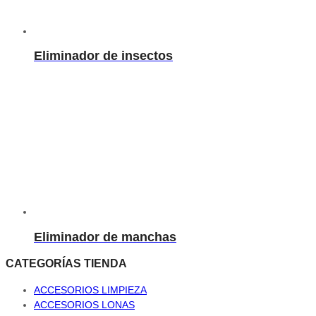
Eliminador de insectos
Eliminador de manchas
CATEGORÍAS TIENDA
ACCESORIOS LIMPIEZA
ACCESORIOS LONAS