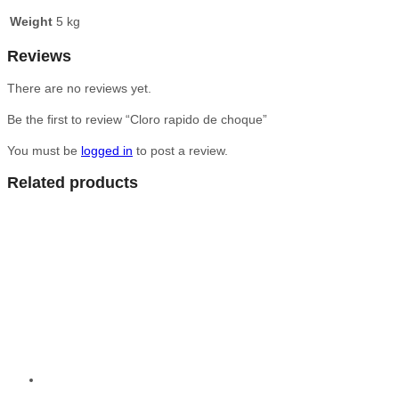
Weight
5 kg
Reviews
There are no reviews yet.
Be the first to review “Cloro rapido de choque”
You must be
logged in
to post a review.
Related products