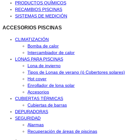
PRODUCTOS QUÍMICOS
RECAMBIOS PISCINAS
SISTEMAS DE MEDICIÓN
ACCESORIOS PISCINAS
CLIMATIZACIÓN
Bomba de calor
Intercambiador de calor
LONAS PARA PISCINAS
Lona de invierno
Tipos de Lonas de verano (ó Cobertores solares)
Hot cover
Enrollador de lona solar
Accesorios
CUBIERTAS TÉRMICAS
Cubiertas de barras
DEPURADORAS
SEGURIDAD
Alarmas
Recuperación de áreas de piscinas