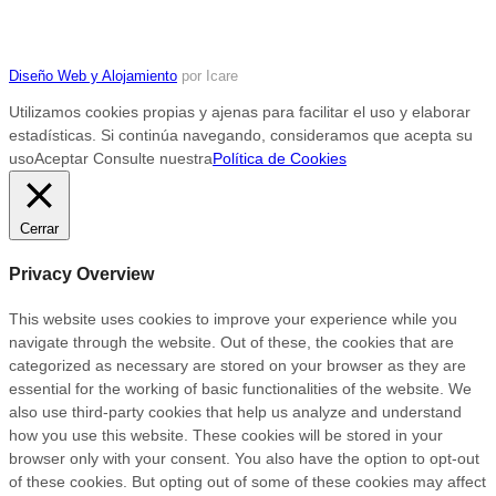
Diseño Web y Alojamiento
por Icare
Utilizamos cookies propias y ajenas para facilitar el uso y elaborar
estadísticas. Si continúa navegando, consideramos que acepta su
uso
Aceptar
Consulte nuestra
Política de Cookies
Cerrar
Privacy Overview
This website uses cookies to improve your experience while you
navigate through the website. Out of these, the cookies that are
categorized as necessary are stored on your browser as they are
essential for the working of basic functionalities of the website. We
also use third-party cookies that help us analyze and understand
how you use this website. These cookies will be stored in your
browser only with your consent. You also have the option to opt-out
of these cookies. But opting out of some of these cookies may affect