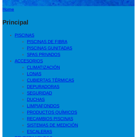
Home
Principal
PISCINAS
PISCINAS DE FIBRA
PISCINAS GUNITADAS
SPAS PRIVADOS
ACCESORIOS
CLIMATIZACIÓN
LONAS
CUBIERTAS TÉRMICAS
DEPURADORAS
SEGURIDAD
DUCHAS
LIMPIAFONDOS
PRODUCTOS QUÍMICOS
RECAMBIOS PISCINAS
SISTEMAS DE MEDICIÓN
ESCALERAS