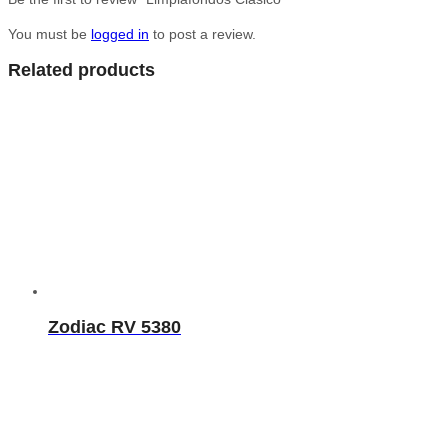
You must be
logged in
to post a review.
Related products
Zodiac RV 5380