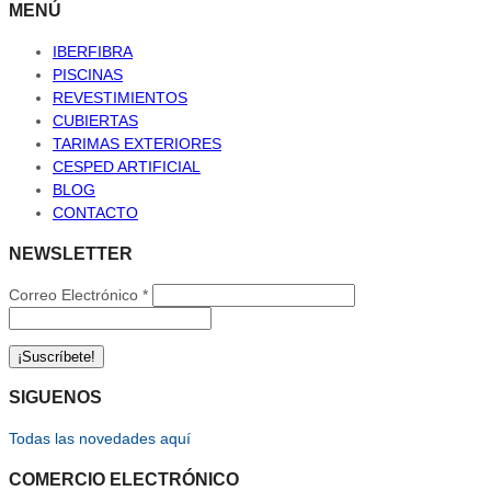
MENÚ
IBERFIBRA
PISCINAS
REVESTIMIENTOS
CUBIERTAS
TARIMAS EXTERIORES
CESPED ARTIFICIAL
BLOG
CONTACTO
NEWSLETTER
Correo Electrónico
*
SIGUENOS
Todas las novedades aquí
COMERCIO ELECTRÓNICO