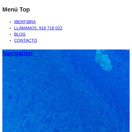
Menú Top
IBERFIBRA
LLÁMANOS: 918 718 022
BLOG
CONTACTO
Navigation