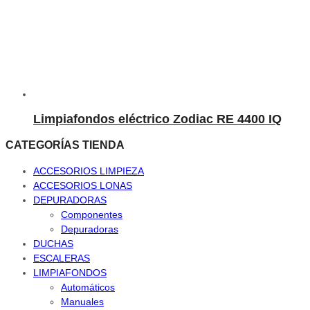
Limpiafondos eléctrico Zodiac RE 4400 IQ
CATEGORÍAS TIENDA
ACCESORIOS LIMPIEZA
ACCESORIOS LONAS
DEPURADORAS
Componentes
Depuradoras
DUCHAS
ESCALERAS
LIMPIAFONDOS
Automáticos
Manuales