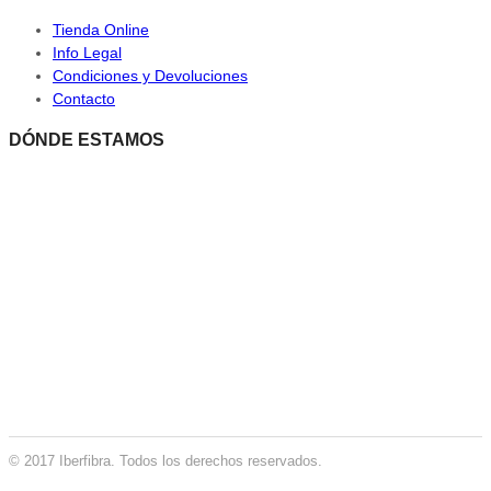
Tienda Online
Info Legal
Condiciones y Devoluciones
Contacto
DÓNDE ESTAMOS
© 2017 Iberfibra. Todos los derechos reservados.