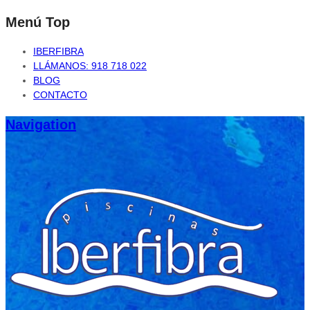
Menú Top
IBERFIBRA
LLÁMANOS: 918 718 022
BLOG
CONTACTO
Navigation