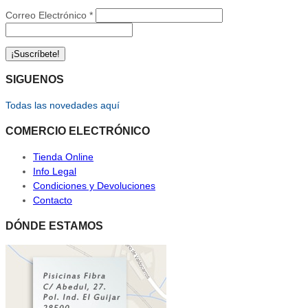
Correo Electrónico
*
SIGUENOS
Todas las novedades aquí
COMERCIO ELECTRÓNICO
Tienda Online
Info Legal
Condiciones y Devoluciones
Contacto
DÓNDE ESTAMOS