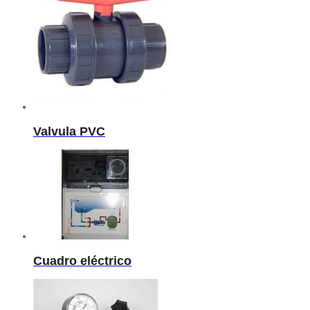
Valvula PVC
Cuadro eléctrico