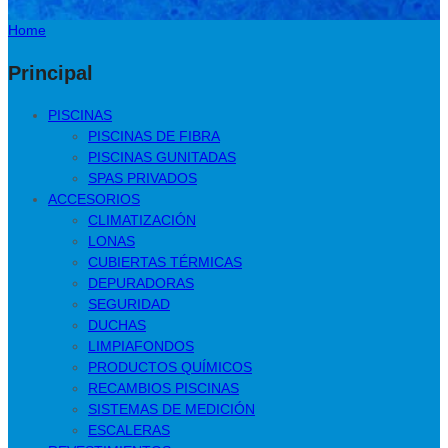
Home
Principal
PISCINAS
PISCINAS DE FIBRA
PISCINAS GUNITADAS
SPAS PRIVADOS
ACCESORIOS
CLIMATIZACIÓN
LONAS
CUBIERTAS TÉRMICAS
DEPURADORAS
SEGURIDAD
DUCHAS
LIMPIAFONDOS
PRODUCTOS QUÍMICOS
RECAMBIOS PISCINAS
SISTEMAS DE MEDICIÓN
ESCALERAS