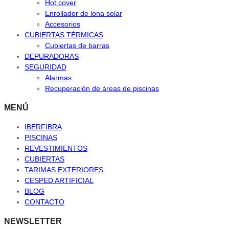
Hot cover
Enrollador de lona solar
Accesorios
CUBIERTAS TÉRMICAS
Cubiertas de barras
DEPURADORAS
SEGURIDAD
Alarmas
Recuperación de áreas de piscinas
MENÚ
IBERFIBRA
PISCINAS
REVESTIMIENTOS
CUBIERTAS
TARIMAS EXTERIORES
CESPED ARTIFICIAL
BLOG
CONTACTO
NEWSLETTER