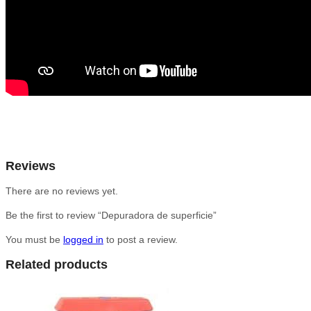
Reviews
There are no reviews yet.
Be the first to review “Depuradora de superficie”
You must be
logged in
to post a review.
Related products