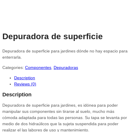
Depuradora de superficie
Depuradora de superficie para jardines dónde no hay espacio para
enterrarla.
Categories:
Componentes
,
Depuradoras
Description
Reviews (0)
Description
Depuradora de superficie para jardines, es idónea para poder
manipular sus componentes sin tirarse al suelo, mucho más
cómoda adaptada para todas las personas. Su tapa se levanta por
medio de dos hidraúlicos que la sujeta suspendida para poder
realizar el las labores de uso y mantenimiento.