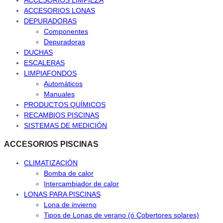
ACCESORIOS LONAS
DEPURADORAS
Componentes
Depuradoras
DUCHAS
ESCALERAS
LIMPIAFONDOS
Automáticos
Manuales
PRODUCTOS QUÍMICOS
RECAMBIOS PISCINAS
SISTEMAS DE MEDICIÓN
ACCESORIOS PISCINAS
CLIMATIZACIÓN
Bomba de calor
Intercambiador de calor
LONAS PARA PISCINAS
Lona de invierno
Tipos de Lonas de verano (ó Cobertores solares)