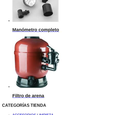
Manómetro completo
Filtro de arena
CATEGORÍAS TIENDA
ACCESORIOS LIMPIEZA