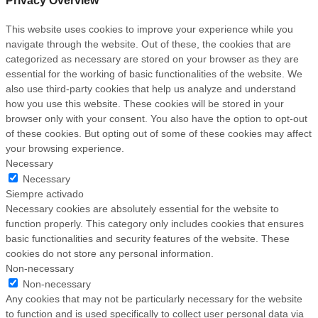
Privacy Overview
This website uses cookies to improve your experience while you
navigate through the website. Out of these, the cookies that are
categorized as necessary are stored on your browser as they are
essential for the working of basic functionalities of the website. We
also use third-party cookies that help us analyze and understand
how you use this website. These cookies will be stored in your
browser only with your consent. You also have the option to opt-out
of these cookies. But opting out of some of these cookies may affect
your browsing experience.
Necessary
Necessary
Siempre activado
Necessary cookies are absolutely essential for the website to
function properly. This category only includes cookies that ensures
basic functionalities and security features of the website. These
cookies do not store any personal information.
Non-necessary
Non-necessary
Any cookies that may not be particularly necessary for the website
to function and is used specifically to collect user personal data via