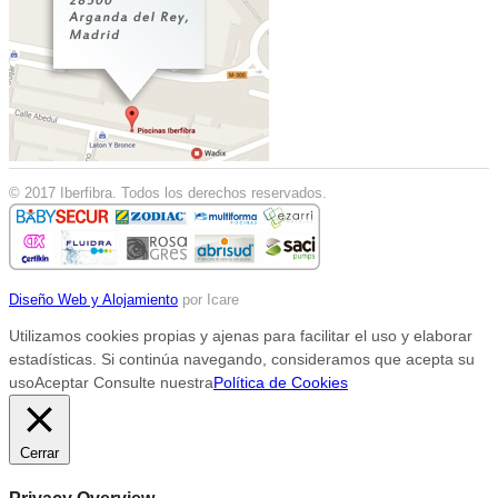
© 2017 Iberfibra. Todos los derechos reservados.
Diseño Web y Alojamiento
por Icare
Utilizamos cookies propias y ajenas para facilitar el uso y elaborar
estadísticas. Si continúa navegando, consideramos que acepta su
uso
Aceptar
Consulte nuestra
Política de Cookies
Cerrar