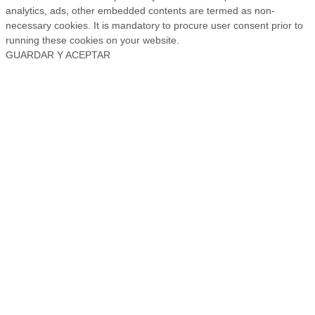
analytics, ads, other embedded contents are termed as non-
necessary cookies. It is mandatory to procure user consent prior to
running these cookies on your website.
GUARDAR Y ACEPTAR