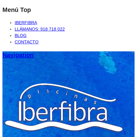
Menú Top
IBERFIBRA
LLÁMANOS: 918 718 022
BLOG
CONTACTO
Navigation