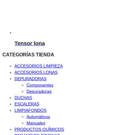
Tensor lona
CATEGORÍAS TIENDA
ACCESORIOS LIMPIEZA
ACCESORIOS LONAS
DEPURADORAS
Componentes
Depuradoras
DUCHAS
ESCALERAS
LIMPIAFONDOS
Automáticos
Manuales
PRODUCTOS QUÍMICOS