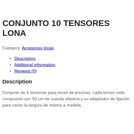
CONJUNTO 10 TENSORES
LONA
Category:
Accesorios lonas
Description
Additional information
Reviews (0)
Description
Conjunto de 5 tensoras para lonas de piscinas, cada tensor está
compuesto por 50 cm de cuerda elástica y su adaptador de fijación
para variar la largura de misma a medida.