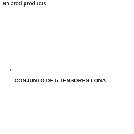
Related products
CONJUNTO DE 5 TENSORES LONA