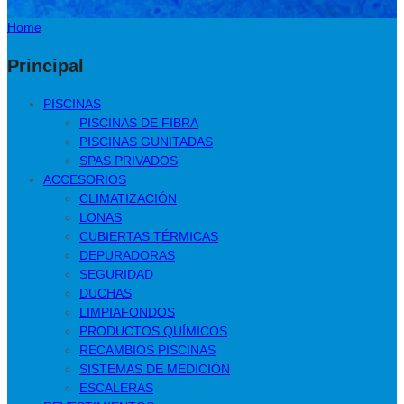
Home
Principal
PISCINAS
PISCINAS DE FIBRA
PISCINAS GUNITADAS
SPAS PRIVADOS
ACCESORIOS
CLIMATIZACIÓN
LONAS
CUBIERTAS TÉRMICAS
DEPURADORAS
SEGURIDAD
DUCHAS
LIMPIAFONDOS
PRODUCTOS QUÍMICOS
RECAMBIOS PISCINAS
SISTEMAS DE MEDICIÓN
ESCALERAS