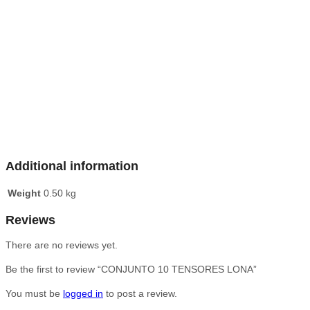
Additional information
Weight
0.50 kg
Reviews
There are no reviews yet.
Be the first to review “CONJUNTO 10 TENSORES LONA”
You must be
logged in
to post a review.