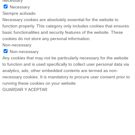
Necessary
Necessary
Siempre activado
Necessary cookies are absolutely essential for the website to
function properly. This category only includes cookies that ensures
basic functionalities and security features of the website. These
cookies do not store any personal information.
Non-necessary
Non-necessary
Any cookies that may not be particularly necessary for the website
to function and is used specifically to collect user personal data via
analytics, ads, other embedded contents are termed as non-
necessary cookies. It is mandatory to procure user consent prior to
running these cookies on your website.
GUARDAR Y ACEPTAR