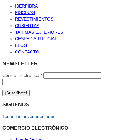
IBERFIBRA
PISCINAS
REVESTIMIENTOS
CUBIERTAS
TARIMAS EXTERIORES
CESPED ARTIFICIAL
BLOG
CONTACTO
NEWSLETTER
Correo Electrónico
*
SIGUENOS
Todas las novedades aquí
COMERCIO ELECTRÓNICO
Tienda Online