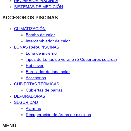
RECAMBIOS PISCINAS
SISTEMAS DE MEDICIÓN
ACCESORIOS PISCINAS
CLIMATIZACIÓN
Bomba de calor
Intercambiador de calor
LONAS PARA PISCINAS
Lona de invierno
Tipos de Lonas de verano (ó Cobertores solares)
Hot cover
Enrollador de lona solar
Accesorios
CUBIERTAS TÉRMICAS
Cubiertas de barras
DEPURADORAS
SEGURIDAD
Alarmas
Recuperación de áreas de piscinas
MENÚ