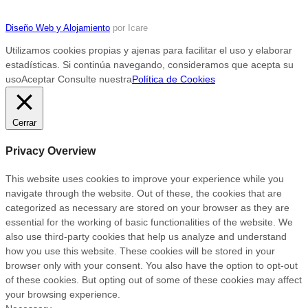
Diseño Web y Alojamiento
por Icare
Utilizamos cookies propias y ajenas para facilitar el uso y elaborar
estadísticas. Si continúa navegando, consideramos que acepta su
uso
Aceptar
Consulte nuestra
Política de Cookies
Cerrar
Privacy Overview
This website uses cookies to improve your experience while you
navigate through the website. Out of these, the cookies that are
categorized as necessary are stored on your browser as they are
essential for the working of basic functionalities of the website. We
also use third-party cookies that help us analyze and understand
how you use this website. These cookies will be stored in your
browser only with your consent. You also have the option to opt-out
of these cookies. But opting out of some of these cookies may affect
your browsing experience.