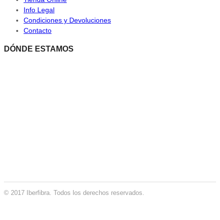
Info Legal
Condiciones y Devoluciones
Contacto
DÓNDE ESTAMOS
© 2017 Iberfibra. Todos los derechos reservados.