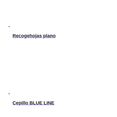
Recogehojas plano
Cepillo BLUE LINE