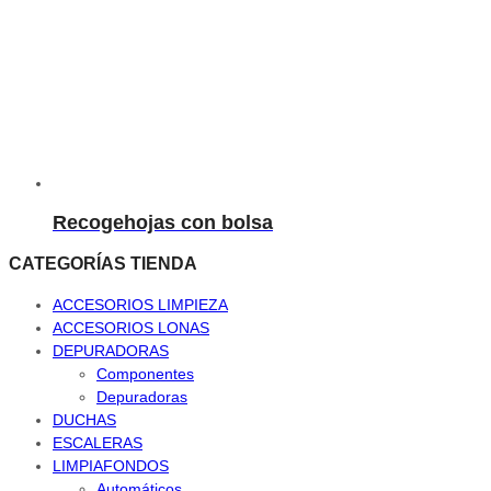
Recogehojas con bolsa
CATEGORÍAS TIENDA
ACCESORIOS LIMPIEZA
ACCESORIOS LONAS
DEPURADORAS
Componentes
Depuradoras
DUCHAS
ESCALERAS
LIMPIAFONDOS
Automáticos