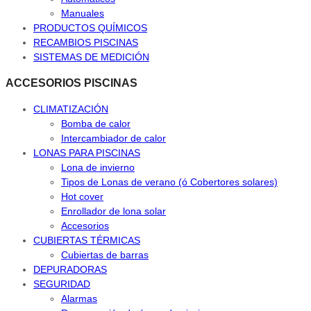
Manuales
PRODUCTOS QUÍMICOS
RECAMBIOS PISCINAS
SISTEMAS DE MEDICIÓN
ACCESORIOS PISCINAS
CLIMATIZACIÓN
Bomba de calor
Intercambiador de calor
LONAS PARA PISCINAS
Lona de invierno
Tipos de Lonas de verano (ó Cobertores solares)
Hot cover
Enrollador de lona solar
Accesorios
CUBIERTAS TÉRMICAS
Cubiertas de barras
DEPURADORAS
SEGURIDAD
Alarmas