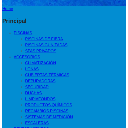
Home
Principal
PISCINAS
PISCINAS DE FIBRA
PISCINAS GUNITADAS
SPAS PRIVADOS
ACCESORIOS
CLIMATIZACIÓN
LONAS
CUBIERTAS TÉRMICAS
DEPURADORAS
SEGURIDAD
DUCHAS
LIMPIAFONDOS
PRODUCTOS QUÍMICOS
RECAMBIOS PISCINAS
SISTEMAS DE MEDICIÓN
ESCALERAS