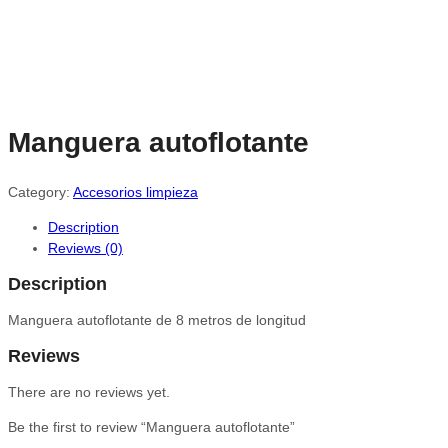
Manguera autoflotante
Category:
Accesorios limpieza
Description
Reviews (0)
Description
Manguera autoflotante de 8 metros de longitud
Reviews
There are no reviews yet.
Be the first to review “Manguera autoflotante”