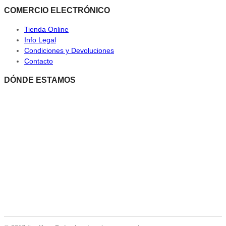
COMERCIO ELECTRÓNICO
Tienda Online
Info Legal
Condiciones y Devoluciones
Contacto
DÓNDE ESTAMOS