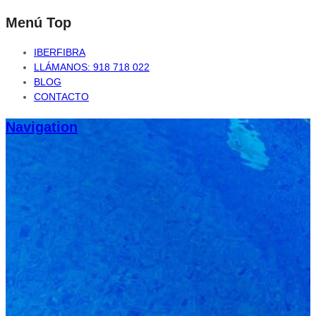
Menú Top
IBERFIBRA
LLÁMANOS: 918 718 022
BLOG
CONTACTO
Navigation