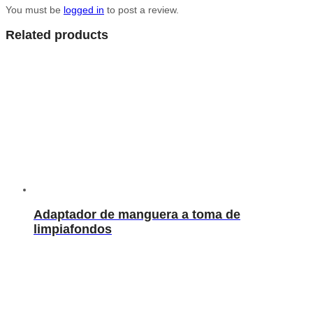
You must be
logged in
to post a review.
Related products
Adaptador de manguera a toma de
limpiafondos