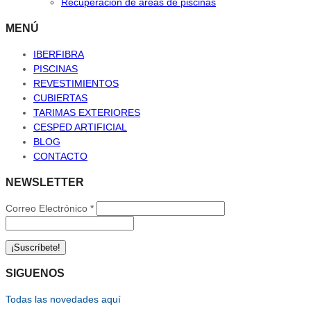
Recuperación de áreas de piscinas
MENÚ
IBERFIBRA
PISCINAS
REVESTIMIENTOS
CUBIERTAS
TARIMAS EXTERIORES
CESPED ARTIFICIAL
BLOG
CONTACTO
NEWSLETTER
Correo Electrónico
*
SIGUENOS
Todas las novedades aquí